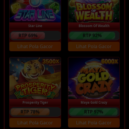
Star Line
Blossom Of Wealth
RTP 69%
RTP 92%
Lihat Pola Gacor
Lihat Pola Gacor
Prosperity Tiger
Maya Gold Crazy
RTP 78%
RTP 97%
Lihat Pola Gacor
Lihat Pola Gacor