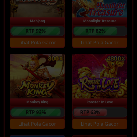
Mahjong
Moonlight Treasure
RTP 92%
RTP 82%
Lihat Pola Gacor
Lihat Pola Gacor
Monkey King
Rooster In Love
RTP 93%
RTP 63%
Lihat Pola Gacor
Lihat Pola Gacor