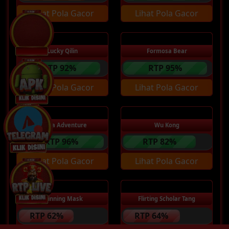
Banana Saga
Open Sesame
RTP 93%
RTP 98%
Lihat Pola Gacor
Lihat Pola Gacor
Four Treasures
New Year
RTP 77%
RTP 89%
Lihat Pola Gacor
Lihat Pola Gacor