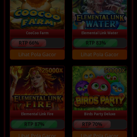
CooCoo Farm
Elemental Link Water
RTP 66%
RTP 83%
Lihat Pola Gacor
Lihat Pola Gacor
Elemental Link Fire
Birds Party Deluxe
RTP 87%
RTP 70%
Lihat Pola Gacor
Lihat Pola Gacor