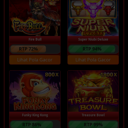
Fire Bull
Super Niubi Deluxe
RTP 72%
RTP 94%
Lihat Pola Gacor
Lihat Pola Gacor
Funky King Kong
Treasure Bowl
RTP 86%
RTP 99%