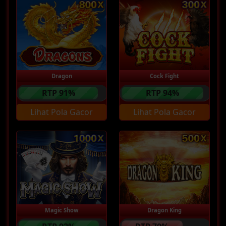
Dragon
Cock Fight
RTP 91%
RTP 94%
Lihat Pola Gacor
Lihat Pola Gacor
Magic Show
Dragon King