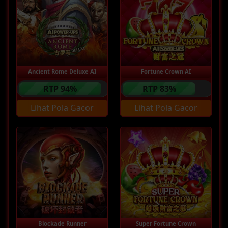
Ancient Rome Deluxe AI
Fortune Crown AI
RTP 94%
RTP 83%
Lihat Pola Gacor
Lihat Pola Gacor
Blockade Runner
Super Fortune Crown