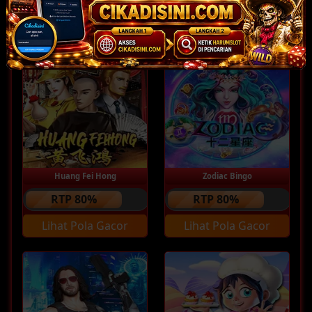
RTP 65%
RTP 70%
Lihat Pola Gacor
Lihat Pola Gacor
Huang Fei Hong
Zodiac Bingo
RTP 80%
RTP 80%
Lihat Pola Gacor
Lihat Pola Gacor