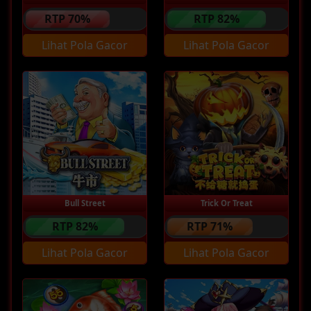
RTP 70%
RTP 82%
Lihat Pola Gacor
Lihat Pola Gacor
Bull Street
Trick Or Treat
RTP 82%
RTP 71%
Lihat Pola Gacor
Lihat Pola Gacor