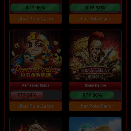
RTP 96%
RTP 98%
Lihat Pola Gacor
Lihat Pola Gacor
Ramesses Relics
Roma Deluxe
RTP 64%
RTP 86%
Lihat Pola Gacor
Lihat Pola Gacor