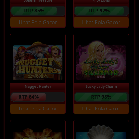
Dolphin Treasure
Fifty Lions
RTP 85%
RTP 92%
Lihat Pola Gacor
Lihat Pola Gacor
Nugget Hunter
Lucky Lady Charm
RTP 64%
RTP 98%
Lihat Pola Gacor
Lihat Pola Gacor