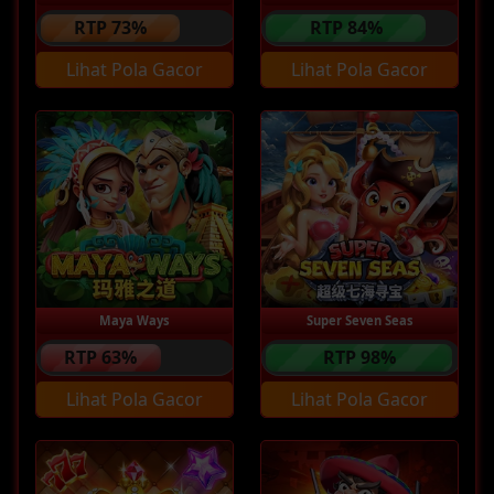
RTP 73%
RTP 84%
Lihat Pola Gacor
Lihat Pola Gacor
Maya Ways
Super Seven Seas
RTP 63%
RTP 98%
Lihat Pola Gacor
Lihat Pola Gacor