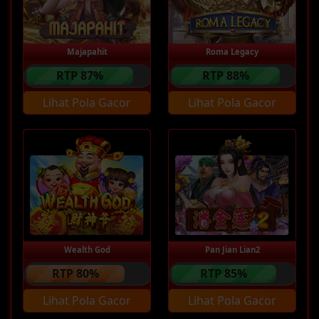
Majapahit
Roma Legacy
RTP 87%
RTP 88%
Lihat Pola Gacor
Lihat Pola Gacor
Wealth God
Pan Jian Lian2
RTP 80%
RTP 85%
Lihat Pola Gacor
Lihat Pola Gacor