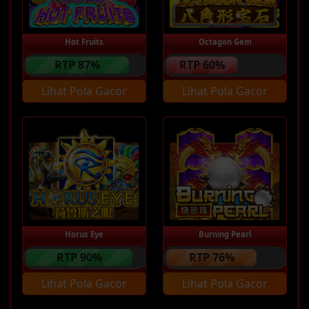
Hot Fruits
Octagon Gem
RTP 87%
RTP 60%
Lihat Pola Gacor
Lihat Pola Gacor
Horus Eye
Burning Pearl
RTP 90%
RTP 76%
Lihat Pola Gacor
Lihat Pola Gacor