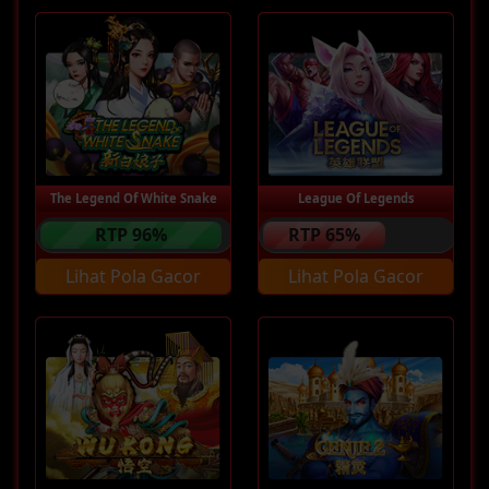
The Legend Of White Snake
League Of Legends
RTP 96%
RTP 65%
Lihat Pola Gacor
Lihat Pola Gacor