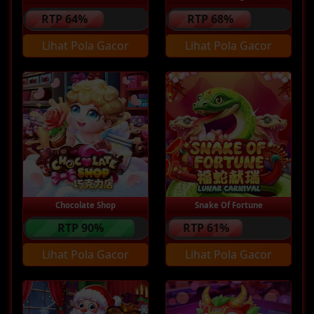
RTP 64%
RTP 68%
Lihat Pola Gacor
Lihat Pola Gacor
Chocolate Shop
Snake Of Fortune
RTP 90%
RTP 61%
Lihat Pola Gacor
Lihat Pola Gacor