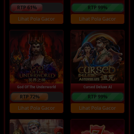
RTP 61%
RTP 99%
Lihat Pola Gacor
Lihat Pola Gacor
God Of The Underworld
Cursed Deluxe AI
RTP 72%
RTP 99%
Lihat Pola Gacor
Lihat Pola Gacor