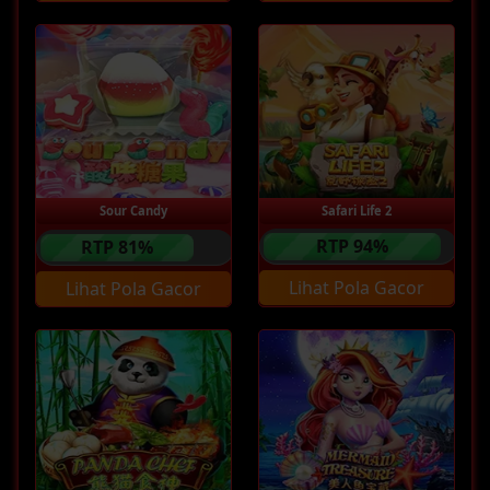
Safari Life 2
Sour Candy
RTP 94%
RTP 81%
Lihat Pola Gacor
Lihat Pola Gacor